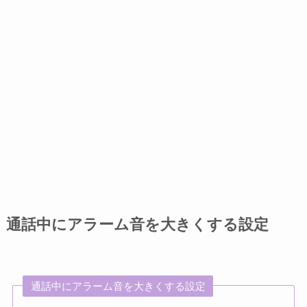
通話中にアラーム音を大きくする設定
通話中にアラーム音を大きくする設定