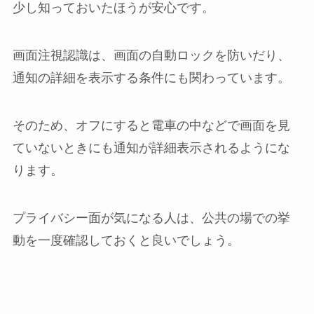
少し知っておいたほうが安心です。
画面注視認識は、画面の自動ロックを防いだり、
通知の詳細を表示する条件にも関わっています。
そのため、オフにすると電車の中などで画面を見
ていないときにも通知が詳細表示されるようにな
ります。
プライバシー面が気になる人は、公共の場での挙
動を一度確認しておくと良いでしょう。