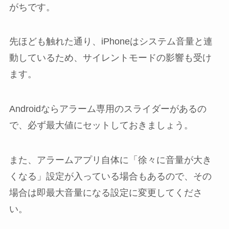
がちです。
先ほども触れた通り、iPhoneはシステム音量と連
動しているため、サイレントモードの影響も受け
ます。
Androidならアラーム専用のスライダーがあるの
で、必ず最大値にセットしておきましょう。
また、アラームアプリ自体に「徐々に音量が大き
くなる」設定が入っている場合もあるので、その
場合は即最大音量になる設定に変更してくださ
い。