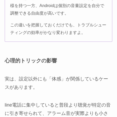
様を持つ一方、Androidは個別の音量設定を自分で
調整できる自由度が高いです。
この違いを把握しておくだけでも、トラブルシュー
ティングの効率がかなり変わりますよ。
心理的トリックの影響
実は、設定以外にも「体感」が関係しているケー
スがあります。
line電話に集中していると普段より聴覚が特定の音
に引き寄せられて、アラーム音が実際よりも小さ