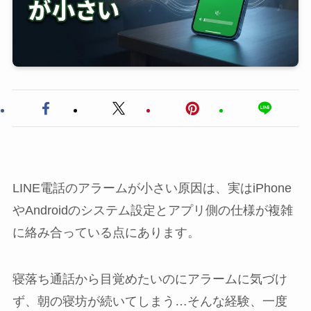
LINE電話のアラームが小さい原因は、実はiPhone
やAndroidのシステム設定とアプリ側の仕様が複雑
に絡み合っている点にあります。
寝落ち通話から目覚めたいのにアラームに気づけ
ず、朝の寝坊が続いてしまう…そんな経験、一度