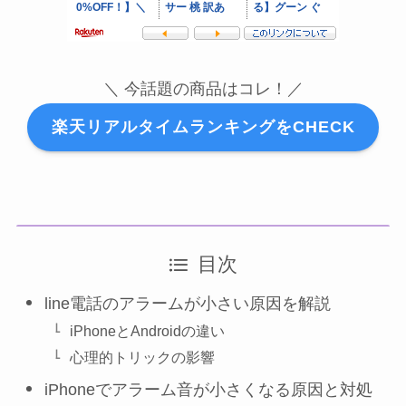
＼ 今話題の商品はコレ！／
楽天リアルタイムランキングをCHECK
目次
line電話のアラームが小さい原因を解説
iPhoneとAndroidの違い
心理的トリックの影響
iPhoneでアラーム音が小さくなる原因と対処