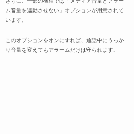
さらに、一部の機種では「メディア音量とアラー
ム音量を連動させない」オプションが用意されて
います。
このオプションをオンにすれば、通話中にうっか
り音量を変えてもアラームだけは守られます。