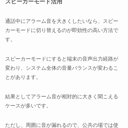
スピーカーモード活用
通話中にアラーム音を大きくしたいなら、スピー
カーモードに切り替えるのが即効性の高い方法で
す。
スピーカーモードにすると端末の音声出力経路が
変わり、システム全体の音量バランスが変わるこ
とがあります。
結果としてアラーム音が相対的に大きく聞こえる
ケースが多いです。
ただし、周囲に音が漏れるので、公共の場では使