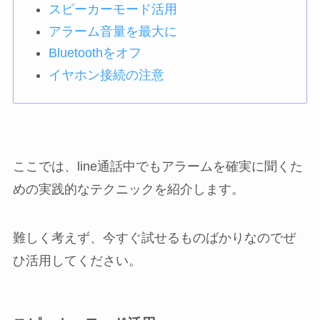
スピーカーモード活用
アラーム音量を最大に
Bluetoothをオフ
イヤホン接続の注意
ここでは、line通話中でもアラームを確実に聞くた
めの実践的なテクニックを紹介します。
難しく考えず、今すぐ試せるものばかりなのでぜ
ひ活用してください。