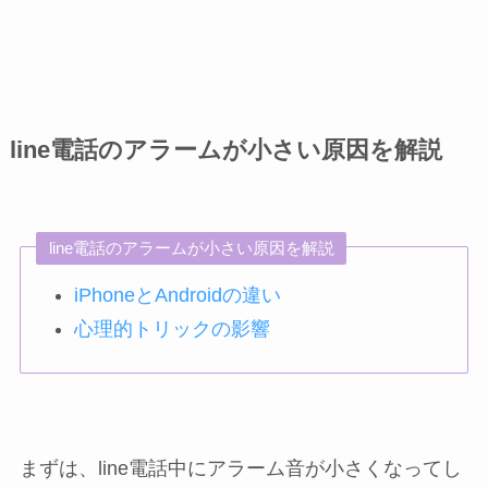
line電話のアラームが小さい原因を解説
line電話のアラームが小さい原因を解説
iPhoneとAndroidの違い
心理的トリックの影響
まずは、line電話中にアラーム音が小さくなってし