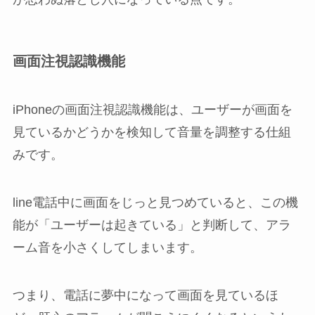
画面注視認識機能
iPhoneの画面注視認識機能は、ユーザーが画面を
見ているかどうかを検知して音量を調整する仕組
みです。
line電話中に画面をじっと見つめていると、この機
能が「ユーザーは起きている」と判断して、アラ
ーム音を小さくしてしまいます。
つまり、電話に夢中になって画面を見ているほ