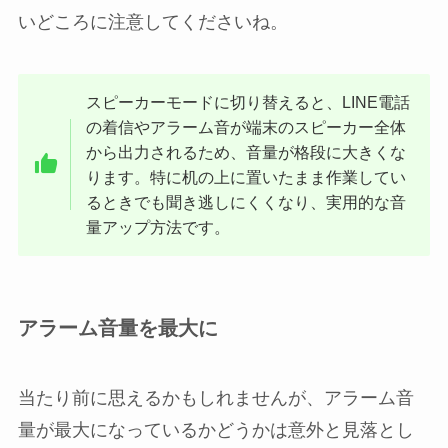
いどころに注意してくださいね。
スピーカーモードに切り替えると、LINE電話
の着信やアラーム音が端末のスピーカー全体
から出力されるため、音量が格段に大きくな
ります。特に机の上に置いたまま作業してい
るときでも聞き逃しにくくなり、実用的な音
量アップ方法です。
アラーム音量を最大に
当たり前に思えるかもしれませんが、アラーム音
量が最大になっているかどうかは意外と見落とし