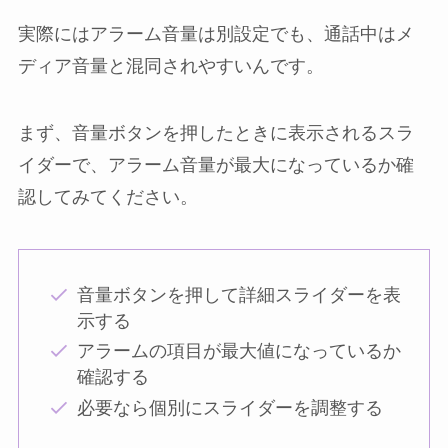
実際にはアラーム音量は別設定でも、通話中はメ
ディア音量と混同されやすいんです。
まず、音量ボタンを押したときに表示されるスラ
イダーで、アラーム音量が最大になっているか確
認してみてください。
音量ボタンを押して詳細スライダーを表
示する
アラームの項目が最大値になっているか
確認する
必要なら個別にスライダーを調整する