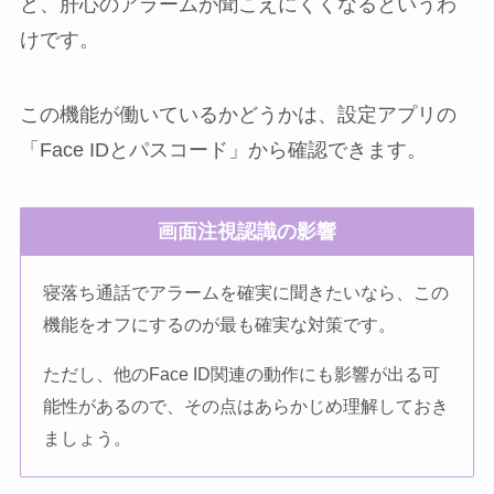
ど、肝心のアラームが聞こえにくくなるというわ
けです。
この機能が働いているかどうかは、設定アプリの
「Face IDとパスコード」から確認できます。
画面注視認識の影響
寝落ち通話でアラームを確実に聞きたいなら、この
機能をオフにするのが最も確実な対策です。
ただし、他のFace ID関連の動作にも影響が出る可
能性があるので、その点はあらかじめ理解しておき
ましょう。