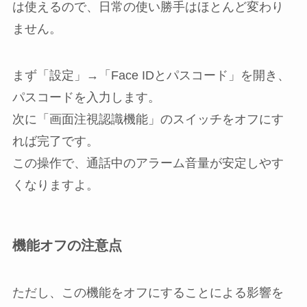
は使えるので、日常の使い勝手はほとんど変わり
ません。
まず「設定」→「Face IDとパスコード」を開き、
パスコードを入力します。
次に「画面注視認識機能」のスイッチをオフにす
れば完了です。
この操作で、通話中のアラーム音量が安定しやす
くなりますよ。
機能オフの注意点
ただし、この機能をオフにすることによる影響を