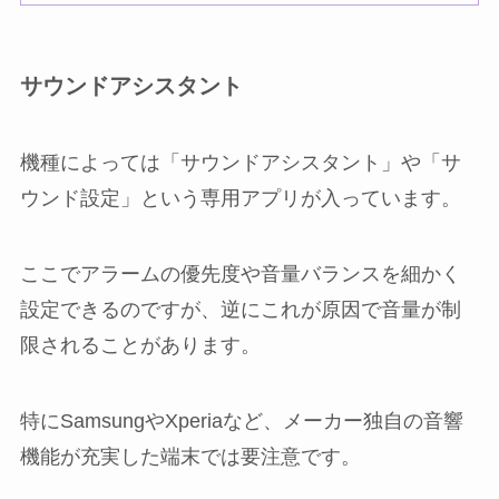
サウンドアシスタント
機種によっては「サウンドアシスタント」や「サ
ウンド設定」という専用アプリが入っています。
ここでアラームの優先度や音量バランスを細かく
設定できるのですが、逆にこれが原因で音量が制
限されることがあります。
特にSamsungやXperiaなど、メーカー独自の音響
機能が充実した端末では要注意です。