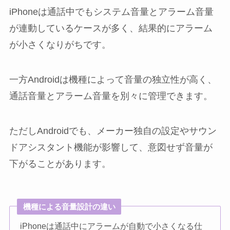
iPhoneは通話中でもシステム音量とアラーム音量
が連動しているケースが多く、結果的にアラーム
が小さくなりがちです。
一方Androidは機種によって音量の独立性が高く、
通話音量とアラーム音量を別々に管理できます。
ただしAndroidでも、メーカー独自の設定やサウン
ドアシスタント機能が影響して、意図せず音量が
下がることがあります。
機種による音量設計の違い
iPhoneは通話中にアラームが自動で小さくなる仕