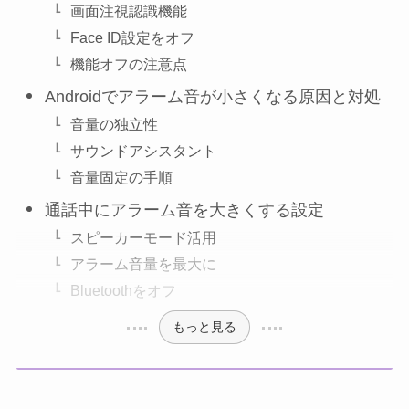
画面注視認識機能
Face ID設定をオフ
機能オフの注意点
Androidでアラーム音が小さくなる原因と対処
音量の独立性
サウンドアシスタント
音量固定の手順
通話中にアラーム音を大きくする設定
スピーカーモード活用
アラーム音量を最大に
Bluetoothをオフ
もっと見る