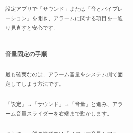
設定アプリで「サウンド」または「音とバイブレ
ーション」を開き、アラームに関する項目を一通
り見直すと安心です。
音量固定の手順
最も確実なのは、アラーム音量をシステム側で固
定してしまう方法です。
「設定」→「サウンド」→「音量」と進み、アラ
ーム音量スライダーを右端まで動かします。