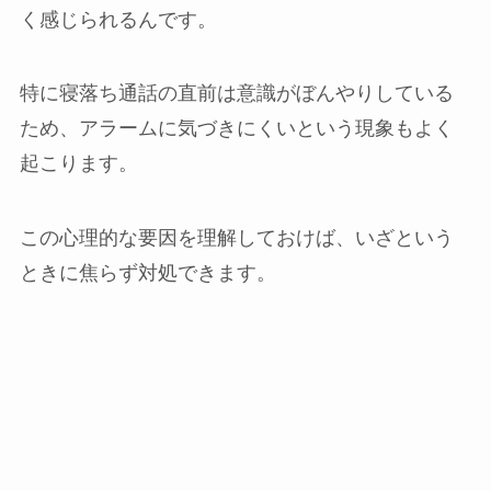
く感じられるんです。
特に寝落ち通話の直前は意識がぼんやりしている
ため、アラームに気づきにくいという現象もよく
起こります。
この心理的な要因を理解しておけば、いざという
ときに焦らず対処できます。