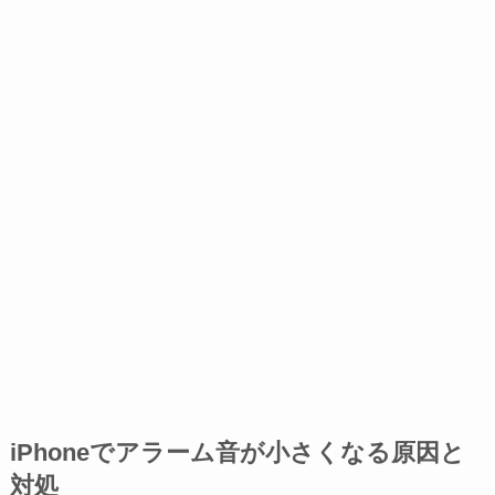
iPhoneでアラーム音が小さくなる原因と
対処