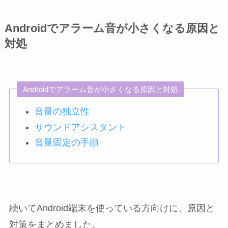
Androidでアラーム音が小さくなる原因と
対処
Androidでアラーム音が小さくなる原因と対処
音量の独立性
サウンドアシスタント
音量固定の手順
続いてAndroid端末を使っている方向けに、原因と
対策をまとめました。