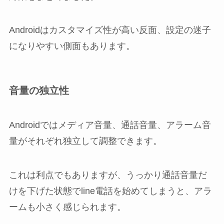
Androidはカスタマイズ性が高い反面、設定の迷子
になりやすい側面もあります。
音量の独立性
Androidではメディア音量、通話音量、アラーム音
量がそれぞれ独立して調整できます。
これは利点でもありますが、うっかり通話音量だ
けを下げた状態でline電話を始めてしまうと、アラ
ームも小さく感じられます。