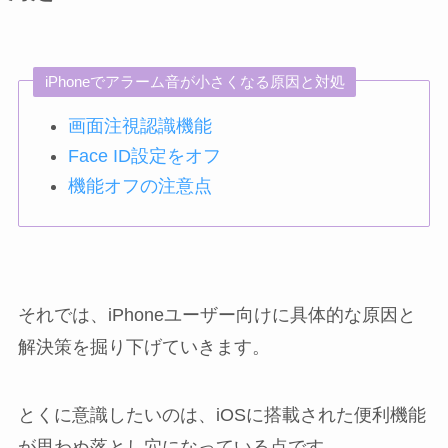
iPhoneでアラーム音が小さくなる原因と対処
画面注視認識機能
Face ID設定をオフ
機能オフの注意点
それでは、iPhoneユーザー向けに具体的な原因と
解決策を掘り下げていきます。
とくに意識したいのは、iOSに搭載された便利機能
が思わぬ落とし穴になっている点です。