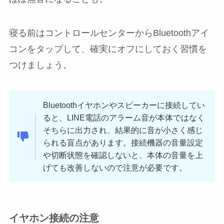
寝る前はコントロールセンターからBluetoothアイ
コンをタップして、確実にオフにしておく習慣を
つけましょう。
Bluetoothイヤホンやスピーカーに接続してい
ると、LINE電話のアラーム音が本体ではなく
そちらに出力され、結果的に音が小さく感じ
られる盲点があります。接続機器の音量設定
や切断状態を確認しないと、本体の音量を上
げても改善しないので注意が必要です。
イヤホン接続の注意