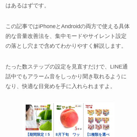
はあるはずです。
この記事ではiPhoneとAndroidの両方で使える具体
的な音量改善法を、集中モードやサイレント設定
の落とし穴まで含めてわかりやすく解説します。
たった数ステップの設定を見直すだけで、LINE通
話中でもアラーム音をしっかり聞き取れるように
なり、快適な目覚めを手に入れられますよ。