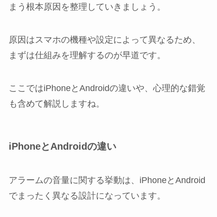
まう根本原因を整理していきましょう。
原因はスマホの機種や設定によって異なるため、
まずは仕組みを理解するのが早道です。
ここではiPhoneとAndroidの違いや、心理的な錯覚
も含めて解説しますね。
iPhoneとAndroidの違い
アラームの音量に関する挙動は、iPhoneとAndroid
でまったく異なる設計になっています。