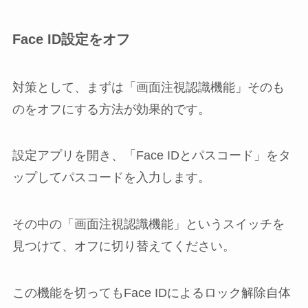
Face ID設定をオフ
対策として、まずは「画面注視認識機能」そのも
のをオフにする方法が効果的です。
設定アプリを開き、「Face IDとパスコード」をタ
ップしてパスコードを入力します。
その中の「画面注視認識機能」というスイッチを
見つけて、オフに切り替えてください。
この機能を切ってもFace IDによるロック解除自体