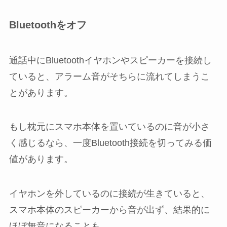
Bluetoothをオフ
通話中にBluetoothイヤホンやスピーカーを接続し
ていると、アラーム音がそちらに流れてしまうこ
とがあります。
もし枕元にスマホ本体を置いているのに音が小さ
く感じるなら、一度Bluetooth接続を切ってみる価
値があります。
イヤホンを外しているのに接続が生きていると、
スマホ本体のスピーカーから音が出ず、結果的に
ほぼ無音になることも。