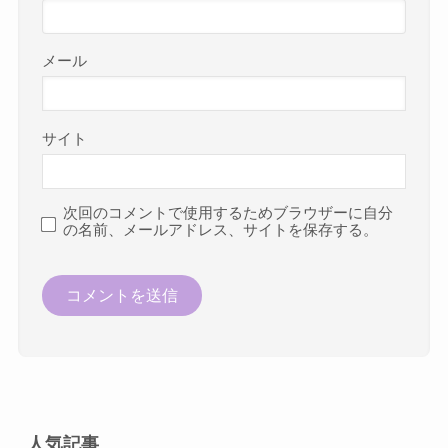
メール
サイト
次回のコメントで使用するためブラウザーに自分
の名前、メールアドレス、サイトを保存する。
人気記事