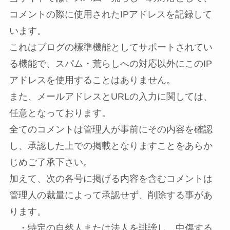
コメントの際に使用されたIPアドレスを記録して
います。
これはブログの標準機能としてサポートされてい
る機能で、スパム・荒らしへの対応以外にこのIP
アドレスを使用することはありません。
また、メールアドレスとURLの入力に関しては、
任意となっております。
全てのコメントは管理人が事前にその内容を確認
し、承認した上での掲載となりますことをあらか
じめご了承下さい。
加えて、次の各号に掲げる内容を含むコメントは
管理人の裁量によって承認せず、削除する事があ
ります。
・特定の自然人または法人を誹謗し、中傷する