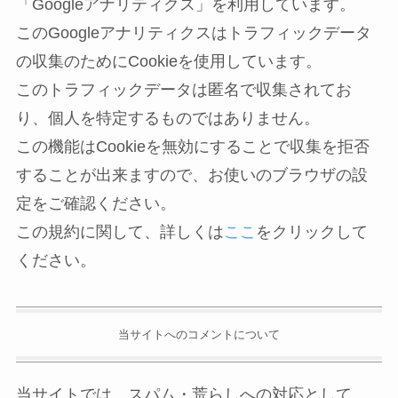
「Googleアナリティクス」を利用しています。
このGoogleアナリティクスはトラフィックデータ
の収集のためにCookieを使用しています。
このトラフィックデータは匿名で収集されてお
り、個人を特定するものではありません。
この機能はCookieを無効にすることで収集を拒否
することが出来ますので、お使いのブラウザの設
定をご確認ください。
この規約に関して、詳しくは
ここ
をクリックして
ください。
当サイトへのコメントについて
当サイトでは、スパム・荒らしへの対応として、