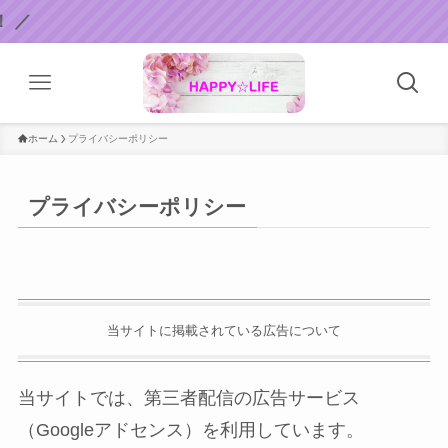
／
ホーム
プライバシーポリシー
プライバシーポリシー
当サイトに掲載されている広告について
当サイトでは、第三者配信の広告サービス
（Googleアドセンス）を利用しています。