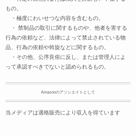
もの。
・極度にわいせつな内容を含むもの。
・ 禁制品の取引に関するものや、他者を害する
行為の依頼など、法律によって禁止されている物
品、行為の依頼や斡旋などに関するもの。
・その他、公序良俗に反し、または管理人によ
って承認すべきでないと認められるもの。
Amazonのアソシエイトとして
当メディアは適格販売により収入を得ています