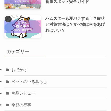
食事スポット完全ガイド
ハムスターも夏バテする！？症状
と対策方法は？食べ物は何をあげ
ればいい？
カテゴリー
おでかけ
ペットのいる暮らし
商品レビュー
季節の行事