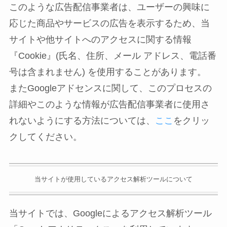
このような広告配信事業者は、ユーザーの興味に
応じた商品やサービスの広告を表示するため、当
サイトや他サイトへのアクセスに関する情報
『Cookie』(氏名、住所、メール アドレス、電話番
号は含まれません) を使用することがあります。
またGoogleアドセンスに関して、このプロセスの
詳細やこのような情報が広告配信事業者に使用さ
れないようにする方法については、
ここ
をクリッ
クしてください。
当サイトが使用しているアクセス解析ツールについて
当サイトでは、Googleによるアクセス解析ツール