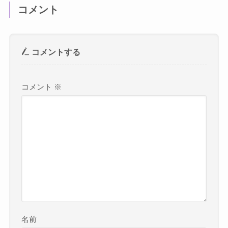
コメント
コメントする
コメント
※
名前