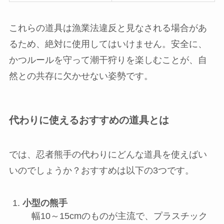
これらの道具は漁業法違反と見なされる場合があ
るため、絶対に使用してはいけません。安全に、
かつルールを守って潮干狩りを楽しむことが、自
然との共存に欠かせない姿勢です。
代わりに使えるおすすめの道具とは
では、忍者熊手の代わりにどんな道具を使えばい
いのでしょうか？おすすめは以下の3つです。
小型の熊手
幅10～15cmのものが主流で、プラスチック