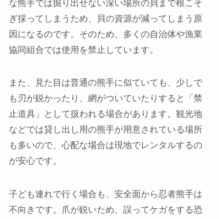
な熊手では掘り出せない深い場所の貝まで根こそ
ぎ採ってしまうため、貝の資源が減ってしまう原
因になるのです。そのため、多くの自治体や漁業
協同組合では使用を禁止しています。
また、見た目は普通の熊手に似ていても、少しで
も刃が鋭かったり、網がついていたりすると「禁
止道具」として扱われる場合があります。観光地
などでは貸し出し用の熊手が用意されている場所
も多いので、心配な場合は現地でレンタルするの
が安心です。
子ども連れで行く場合も、安全面から忍者熊手は
不向きです。爪が鋭いため、誤ってケガをする恐