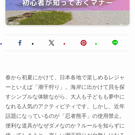
春から初夏にかけて、日本各地で楽しめるレジャ
ーといえば「潮干狩り」。海岸に出かけて貝を探
すシンプルな体験ながら、大人も子どもも夢中に
なれる人気のアクティビティです。しかし、近年
話題になっているのが「忍者熊手」の使用禁止。
便利な道具がなぜダメなのか？ルールを知らずに