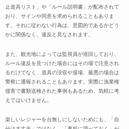
止道具リスト」や「ルール説明書」が配布されて
おり、サインや同意を求められることもありま
す。それに従わない行為は、意図的であるかどう
かに関係なく、違反と見なされます。
また、観光地によっては監視員が巡回しており、
ルール違反を見つけた場合にはその場で注意され
るだけでなく、道具の没収や退場、最悪の場合は
警察に通報されることもあります。実際に漁業権
侵害で書類送検された事例もあるため、気軽に考
えてはいけません。
楽しいレジャーを台無しにしないためにも、「自
分は大丈夫」ではなく、「事前に調べておく」が