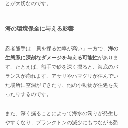
とが大切なのです。
海の環境保全に与える影響
忍者熊手は「貝を採る効率が高い」一方で、
海の
生態系に深刻なダメージを与える可能性
がありま
す。たとえば、熊手で砂を深く掘ると、海底のバ
ランスが崩れます。アサリやハマグリが住んでい
た場所に空洞ができたり、他の小動物が住処を失
ったりするのです。
また、深く掘ることによって海水の濁りが発生し
やすくなり、プランクトンの減少にもつながる恐