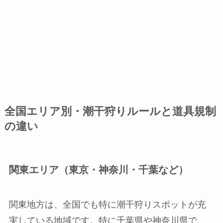
全国エリア別・潮干狩りルールと道具規制
の違い
関東エリア（東京・神奈川・千葉など）
関東地方は、全国でも特に潮干狩りスポットが充
実している地域です。特に千葉県や神奈川県で