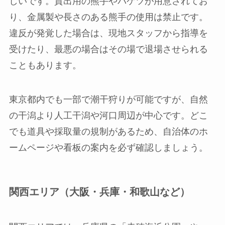
しいです。貸出用の熊手やバケツが用意されてお
り、金属製や長さのある熊手の使用は禁止です。
違反が発覚した場合は、現地スタッフから指導を
受けたり、最悪の場合はその場で退場させられる
こともあります。
東京都内でも一部で潮干狩りが可能ですが、自然
の干潟より人工干潟や河口周辺が中心です。どこ
でも道具や採取量の規制があるため、自治体のホ
ームページや看板の案内を必ず確認しましょう。
関西エリア（大阪・兵庫・和歌山など）