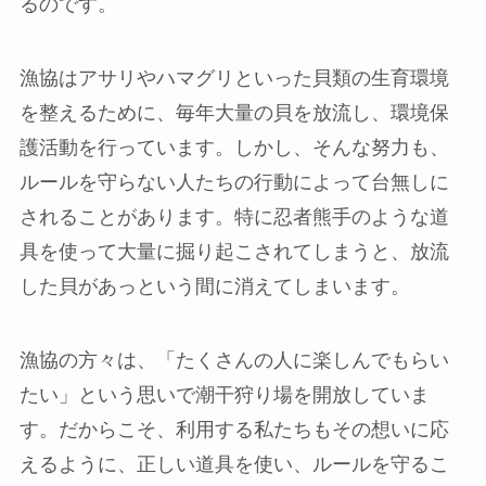
るのです。
漁協はアサリやハマグリといった貝類の生育環境
を整えるために、毎年大量の貝を放流し、環境保
護活動を行っています。しかし、そんな努力も、
ルールを守らない人たちの行動によって台無しに
されることがあります。特に忍者熊手のような道
具を使って大量に掘り起こされてしまうと、放流
した貝があっという間に消えてしまいます。
漁協の方々は、「たくさんの人に楽しんでもらい
たい」という思いで潮干狩り場を開放していま
す。だからこそ、利用する私たちもその想いに応
えるように、正しい道具を使い、ルールを守るこ