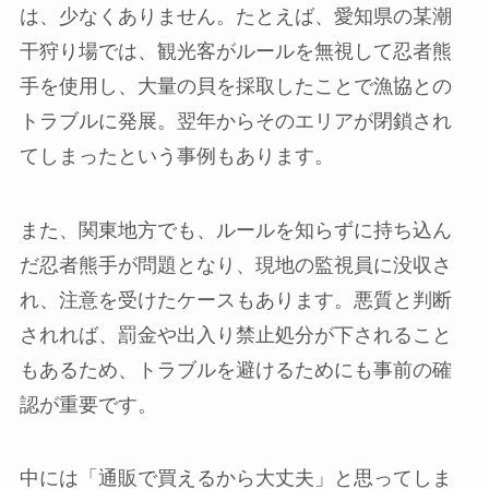
は、少なくありません。たとえば、愛知県の某潮
干狩り場では、観光客がルールを無視して忍者熊
手を使用し、大量の貝を採取したことで漁協との
トラブルに発展。翌年からそのエリアが閉鎖され
てしまったという事例もあります。
また、関東地方でも、ルールを知らずに持ち込ん
だ忍者熊手が問題となり、現地の監視員に没収さ
れ、注意を受けたケースもあります。悪質と判断
されれば、罰金や出入り禁止処分が下されること
もあるため、トラブルを避けるためにも事前の確
認が重要です。
中には「通販で買えるから大丈夫」と思ってしま