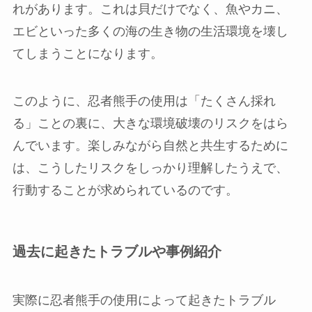
れがあります。これは貝だけでなく、魚やカニ、
エビといった多くの海の生き物の生活環境を壊し
てしまうことになります。
このように、忍者熊手の使用は「たくさん採れ
る」ことの裏に、大きな環境破壊のリスクをはら
んでいます。楽しみながら自然と共生するために
は、こうしたリスクをしっかり理解したうえで、
行動することが求められているのです。
過去に起きたトラブルや事例紹介
実際に忍者熊手の使用によって起きたトラブル