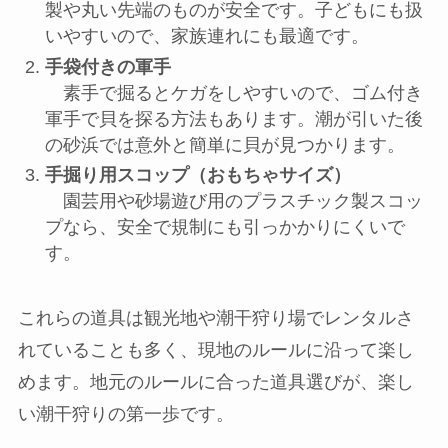
製や丸い先端のものが安全です。子どもにも扱
いやすいので、家族連れにも最適です。
手袋付きの軍手
素手で掘るとケガをしやすいので、ゴム付き
軍手で貝を探る方法もあります。潮が引いた後
の砂浜では意外と簡単に貝が見つかります。
手掘り用スコップ（おもちゃサイズ）
園芸用や砂場遊び用のプラスチック製スコッ
プなら、安全で規制にも引っかかりにくいで
す。
これらの道具は観光地や潮干狩り場でレンタルさ
れていることも多く、現地のルールに沿って楽し
めます。地元のルールに合った道具選びが、楽し
い潮干狩りの第一歩です。