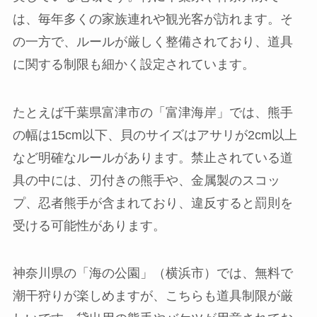
は、毎年多くの家族連れや観光客が訪れます。そ
の一方で、ルールが厳しく整備されており、道具
に関する制限も細かく設定されています。
たとえば千葉県富津市の「富津海岸」では、熊手
の幅は15cm以下、貝のサイズはアサリが2cm以上
など明確なルールがあります。禁止されている道
具の中には、刃付きの熊手や、金属製のスコッ
プ、忍者熊手が含まれており、違反すると罰則を
受ける可能性があります。
神奈川県の「海の公園」（横浜市）では、無料で
潮干狩りが楽しめますが、こちらも道具制限が厳