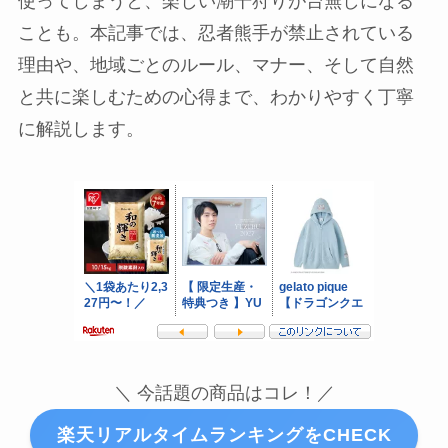
使ってしまうと、楽しい潮干狩りが台無しになる
ことも。本記事では、忍者熊手が禁止されている
理由や、地域ごとのルール、マナー、そして自然
と共に楽しむための心得まで、わかりやすく丁寧
に解説します。
＼ 今話題の商品はコレ！／
楽天リアルタイムランキングをCHECK