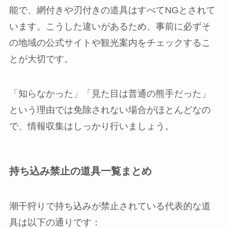
能で、網付きや刃付きの道具はすべてNGとされて
います。こうした違いがあるため、事前に必ずそ
の地域の公式サイトや観光案内をチェックするこ
とが大切です。
「知らなかった」「見た目は普通の熊手だった」
という理由では免除されない場合がほとんどなの
で、情報収集はしっかり行いましょう。
持ち込み禁止の道具一覧まとめ
潮干狩りで持ち込みが禁止されている代表的な道
具は以下の通りです：