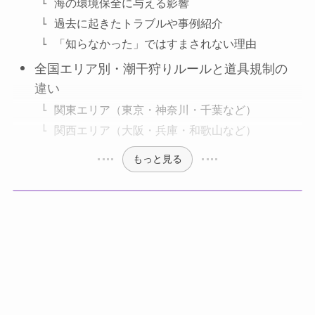
海の環境保全に与える影響
過去に起きたトラブルや事例紹介
「知らなかった」ではすまされない理由
全国エリア別・潮干狩りルールと道具規制の
違い
関東エリア（東京・神奈川・千葉など）
関西エリア（大阪・兵庫・和歌山など）
もっと見る