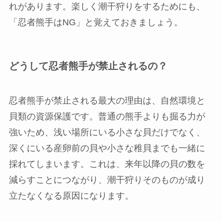
れがあります。楽しく潮干狩りをするためにも、
「忍者熊手はNG」と覚えておきましょう。
どうして忍者熊手が禁止されるの？
忍者熊手が禁止される最大の理由は、自然環境と
貝類の資源保護です。普通の熊手よりも掘る力が
強いため、浅い場所にいる小さな貝だけでなく、
深くにいる産卵前の貝や小さな稚貝までも一緒に
採れてしまいます。これは、来年以降の貝の数を
減らすことにつながり、潮干狩りそのものが成り
立たなくなる原因になります。