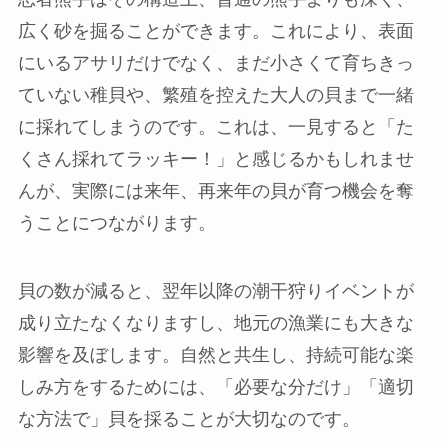
広く砂を掘ることができます。これにより、表面
にいるアサリだけでなく、まだ小さくて育ちきっ
ていない稚貝や、繁殖を控えた大人の貝まで一緒
に採れてしまうのです。これは、一見すると「た
くさん採れてラッキー！」と感じるかもしれませ
んが、実際には来年、再来年の貝が育つ機会を奪
うことにつながります。
貝の数が減ると、翌年以降の潮干狩りイベントが
成り立たなくなりますし、地元の漁業にも大きな
影響を及ぼします。自然と共生し、持続可能な楽
しみ方をするためには、「必要な分だけ」「適切
な方法で」貝を採ることが大切なのです。