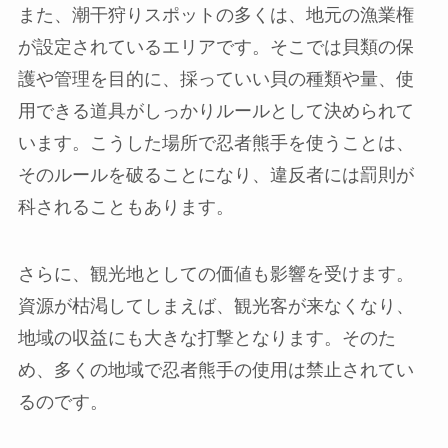
また、潮干狩りスポットの多くは、地元の漁業権
が設定されているエリアです。そこでは貝類の保
護や管理を目的に、採っていい貝の種類や量、使
用できる道具がしっかりルールとして決められて
います。こうした場所で忍者熊手を使うことは、
そのルールを破ることになり、違反者には罰則が
科されることもあります。
さらに、観光地としての価値も影響を受けます。
資源が枯渇してしまえば、観光客が来なくなり、
地域の収益にも大きな打撃となります。そのた
め、多くの地域で忍者熊手の使用は禁止されてい
るのです。