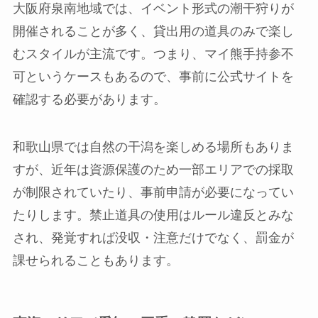
大阪府泉南地域では、イベント形式の潮干狩りが
開催されることが多く、貸出用の道具のみで楽し
むスタイルが主流です。つまり、マイ熊手持参不
可というケースもあるので、事前に公式サイトを
確認する必要があります。
和歌山県では自然の干潟を楽しめる場所もありま
すが、近年は資源保護のため一部エリアでの採取
が制限されていたり、事前申請が必要になってい
たりします。禁止道具の使用はルール違反とみな
され、発覚すれば没収・注意だけでなく、罰金が
課せられることもあります。