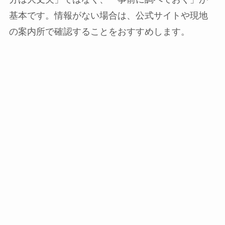
基本です。情報がない場合は、公式サイトや現地
の案内所で確認することをおすすめします。