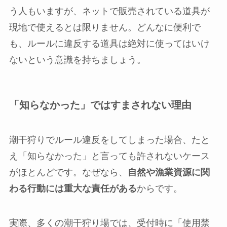
う人もいますが、ネットで販売されている道具が
現地で使えるとは限りません。どんなに便利で
も、ルールに違反する道具は絶対に使ってはいけ
ないという意識を持ちましょう。
「知らなかった」ではすまされない理由
潮干狩りでルール違反をしてしまった場合、たと
え「知らなかった」と言っても許されないケース
がほとんどです。なぜなら、
自然や漁業資源に関
わる行動には重大な責任がある
からです。
実際、多くの潮干狩り場では、受付時に「使用禁