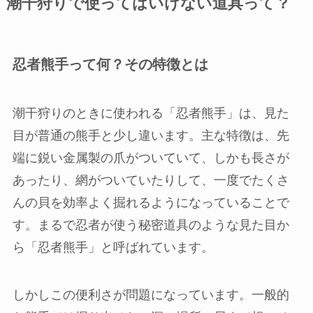
潮干狩りで使ってはいけない道具って？
忍者熊手って何？その特徴とは
潮干狩りのときに使われる「忍者熊手」は、見た
目が普通の熊手と少し違います。主な特徴は、先
端に鋭い金属製の爪がついていて、しかも長さが
あったり、網がついていたりして、一度でたくさ
んの貝を効率よく掘れるようになっていることで
す。まるで忍者が使う秘密道具のような見た目か
ら「忍者熊手」と呼ばれています。
しかしこの便利さが問題になっています。一般的