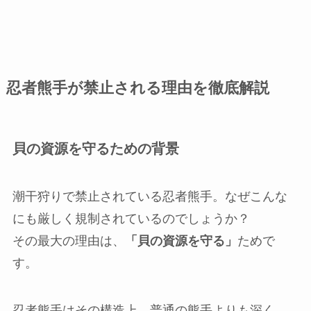
忍者熊手が禁止される理由を徹底解説
貝の資源を守るための背景
潮干狩りで禁止されている忍者熊手。なぜこんな
にも厳しく規制されているのでしょうか？
その最大の理由は、
「貝の資源を守る」
ためで
す。
忍者熊手はその構造上、普通の熊手よりも深く、