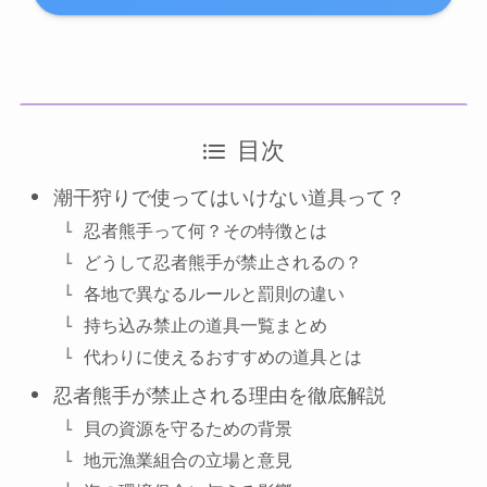
目次
潮干狩りで使ってはいけない道具って？
忍者熊手って何？その特徴とは
どうして忍者熊手が禁止されるの？
各地で異なるルールと罰則の違い
持ち込み禁止の道具一覧まとめ
代わりに使えるおすすめの道具とは
忍者熊手が禁止される理由を徹底解説
貝の資源を守るための背景
地元漁業組合の立場と意見