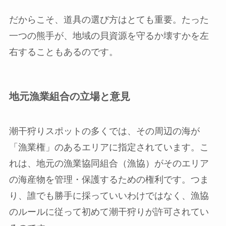
だからこそ、道具の選び方はとても重要。たった
一つの熊手が、地域の貝資源を守るか壊すかを左
右することもあるのです。
地元漁業組合の立場と意見
潮干狩りスポットの多くでは、その周辺の海が
「漁業権」のあるエリアに指定されています。こ
れは、地元の漁業協同組合（漁協）がそのエリア
の海産物を管理・保護するための権利です。つま
り、誰でも勝手に採っていいわけではなく、漁協
のルールに従って初めて潮干狩りが許可されてい