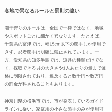
各地で異なるルールと罰則の違い
潮干狩りのルールは、全国で一律ではなく、地域
やスポットごとに細かく異なります。たとえば、
千葉県の富津では、幅15cm以下の熊手しか使用で
きず、忍者熊手は明確に禁止されています。一
方、愛知県の知多半島では、道具の種類だけでな
く、採取できる貝の大きさや1人あたりの量まで厳
格に制限されており、違反すると数千円〜数万円
の罰金が科されることもあります。
神奈川県の横浜市では、市が発表しているガイド
ラインに従い、家庭用の小さな熊手のみが使用可