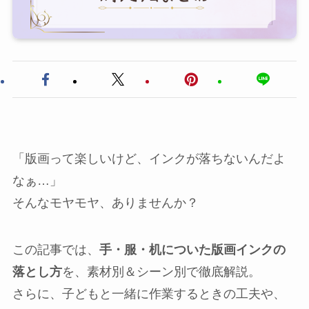
「版画って楽しいけど、インクが落ちないんだよ
なぁ…」
そんなモヤモヤ、ありませんか？
この記事では、
手・服・机についた版画インクの
落とし方
を、素材別＆シーン別で徹底解説。
さらに、子どもと一緒に作業するときの工夫や、