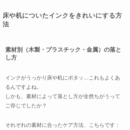
床や机についたインクをきれいにする方
法
素材別（木製・プラスチック・金属）の落と
し方
インクがうっかり床や机にポタッ…これもよくあ
るんですよね。
しかも、素材によって落とし方が全然ちがうって
ご存じでしたか？
それぞれの素材に合ったケア方法、こちらです：