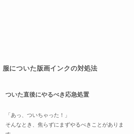
服についた版画インクの対処法
ついた直後にやるべき応急処置
「あっ、ついちゃった！」
そんなとき、焦らずにまずやるべきことがありま