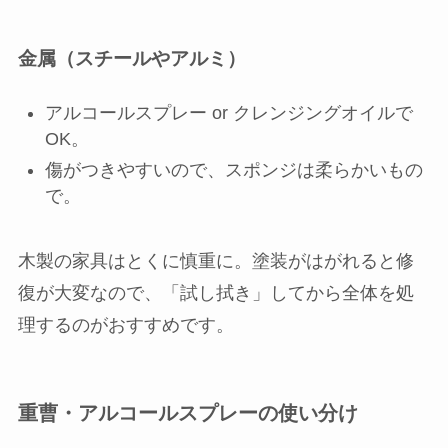
金属（スチールやアルミ）
アルコールスプレー or クレンジングオイルで
OK。
傷がつきやすいので、スポンジは柔らかいもの
で。
木製の家具はとくに慎重に。塗装がはがれると修
復が大変なので、「試し拭き」してから全体を処
理するのがおすすめです。
重曹・アルコールスプレーの使い分け