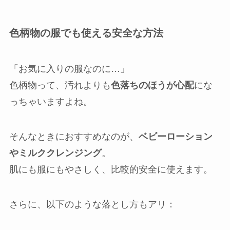
色柄物の服でも使える安全な方法
「お気に入りの服なのに…」
色柄物って、汚れよりも
色落ちのほうが心配
にな
っちゃいますよね。
そんなときにおすすめなのが、
ベビーローション
やミルククレンジング
。
肌にも服にもやさしく、比較的安全に使えます。
さらに、以下のような落とし方もアリ：