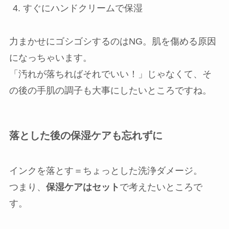
すぐにハンドクリームで保湿
力まかせにゴシゴシするのはNG。肌を傷める原因
になっちゃいます。
「汚れが落ちればそれでいい！」じゃなくて、そ
の後の手肌の調子も大事にしたいところですね。
落とした後の保湿ケアも忘れずに
インクを落とす＝ちょっとした洗浄ダメージ。
つまり、
保湿ケアはセット
で考えたいところで
す。