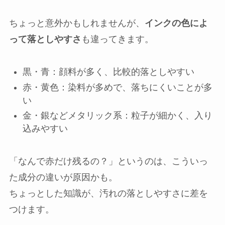
ちょっと意外かもしれませんが、
インクの色によ
って落としやすさ
も違ってきます。
黒・青：顔料が多く、比較的落としやすい
赤・黄色：染料が多めで、落ちにくいことが多
い
金・銀などメタリック系：粒子が細かく、入り
込みやすい
「なんで赤だけ残るの？」というのは、こういっ
た成分の違いが原因かも。
ちょっとした知識が、汚れの落としやすさに差を
つけます。