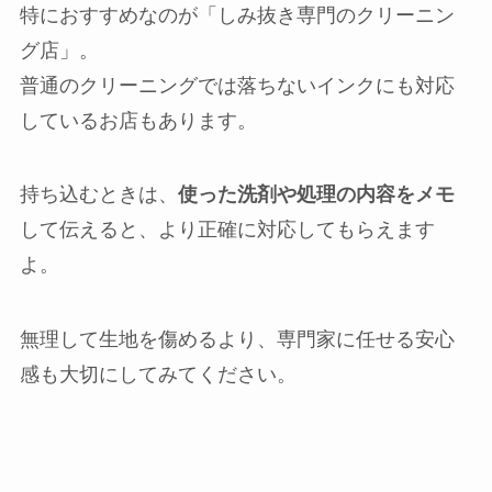
特におすすめなのが「しみ抜き専門のクリーニン
グ店」。
普通のクリーニングでは落ちないインクにも対応
しているお店もあります。
持ち込むときは、
使った洗剤や処理の内容をメモ
して伝えると、より正確に対応してもらえます
よ。
無理して生地を傷めるより、専門家に任せる安心
感も大切にしてみてください。