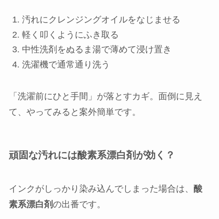
汚れにクレンジングオイルをなじませる
軽く叩くようにふき取る
中性洗剤をぬるま湯で薄めて浸け置き
洗濯機で通常通り洗う
「洗濯前にひと手間」が落とすカギ。面倒に見え
て、やってみると案外簡単です。
頑固な汚れには酸素系漂白剤が効く？
インクがしっかり染み込んでしまった場合は、
酸
素系漂白剤
の出番です。