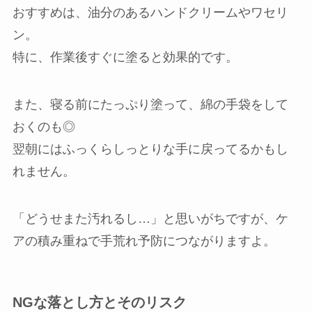
おすすめは、油分のあるハンドクリームやワセリ
ン。
特に、作業後すぐに塗ると効果的です。
また、寝る前にたっぷり塗って、綿の手袋をして
おくのも◎
翌朝にはふっくらしっとりな手に戻ってるかもし
れません。
「どうせまた汚れるし…」と思いがちですが、ケ
アの積み重ねで手荒れ予防につながりますよ。
NGな落とし方とそのリスク