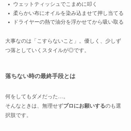
ウェットティッシュでこまめに叩く
柔らかい布にオイルを染み込ませて押し当てる
ドライヤーの熱で油分を浮かせてから吸い取る
大事なのは「こすらないこと」。優しく、少しず
つ落としていくスタイルが◎です。
落ちない時の最終手段とは
何をしてもダメだった…。
そんなときは、無理せず
プロにお願いする
のも選
択肢です。