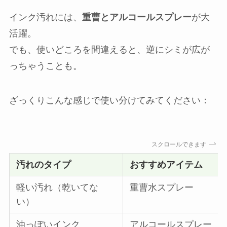
インク汚れには、
重曹とアルコールスプレー
が大
活躍。
でも、使いどころを間違えると、逆にシミが広が
っちゃうことも。
ざっくりこんな感じで使い分けてみてください：
スクロールできます
汚れのタイプ
おすすめアイテム
軽い汚れ（乾いてな
重曹水スプレー
い）
油っぽいインク
アルコールスプレー