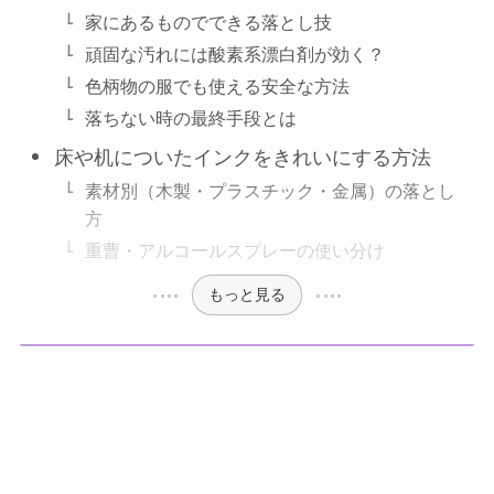
家にあるものでできる落とし技
頑固な汚れには酸素系漂白剤が効く？
色柄物の服でも使える安全な方法
落ちない時の最終手段とは
床や机についたインクをきれいにする方法
素材別（木製・プラスチック・金属）の落とし
方
重曹・アルコールスプレーの使い分け
もっと見る