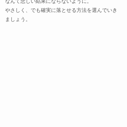
なんて悲しい結果にならないように。
やさしく、でも確実に落とせる方法を選んでいき
ましょう。