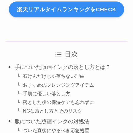
楽天リアルタイムランキングをCHECK
目次
手についた版画インクの落とし方とは？
石けんだけじゃ落ちない理由
おすすめのクレンジングアイテム
手肌に優しい落とし方
落とした後の保湿ケアも忘れずに
NGな落とし方とそのリスク
服についた版画インクの対処法
ついた直後にやるべき応急処置