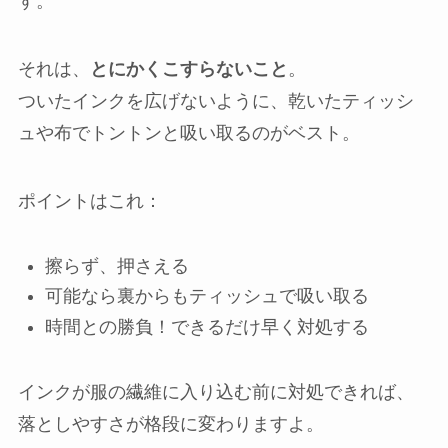
す。
それは、
とにかくこすらないこと
。
ついたインクを広げないように、乾いたティッシ
ュや布でトントンと吸い取るのがベスト。
ポイントはこれ：
擦らず、押さえる
可能なら裏からもティッシュで吸い取る
時間との勝負！できるだけ早く対処する
インクが服の繊維に入り込む前に対処できれば、
落としやすさが格段に変わりますよ。