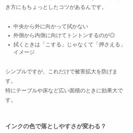
き方にもちょっとしたコツがあるんです。
中央から外に向かって拭かない
外側から内側に向けてトントンするのが◎
拭くときは「こする」じゃなくて「押さえる」
イメージ
シンプルですが、これだけで被害拡大を防げま
す。
特にテーブルや床など広い面積のときに効果大で
す。
インクの色で落としやすさが変わる？