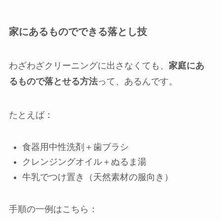
家にあるものでできる落とし技
わざわざクリーニングに出さなくても、
家庭にあ
るもので落とせる方法
って、あるんです。
たとえば：
食器用中性洗剤＋歯ブラシ
クレンジングオイル＋ぬるま湯
牛乳でつけ置き（天然素材の服向き）
手順の一例はこちら：