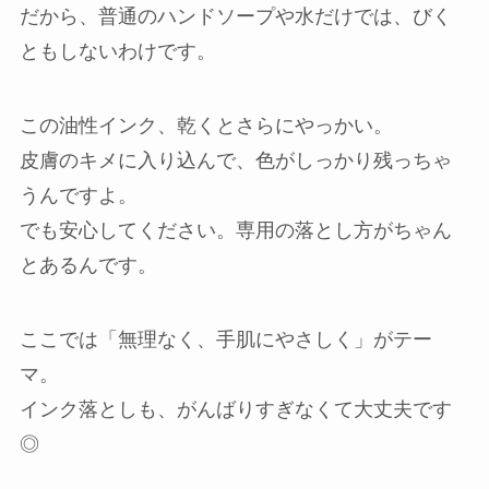
だから、普通のハンドソープや水だけでは、びく
ともしないわけです。
この油性インク、乾くとさらにやっかい。
皮膚のキメに入り込んで、色がしっかり残っちゃ
うんですよ。
でも安心してください。専用の落とし方がちゃん
とあるんです。
ここでは「無理なく、手肌にやさしく」がテー
マ。
インク落としも、がんばりすぎなくて大丈夫です
◎