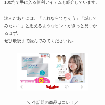
100均で手に入る便利アイテムも紹介しています。
読んだあとには、「これならできそう」「試して
みたい！」と思えるようなヒントがきっと見つか
るはず。
ぜひ最後まで読んでみてくださいね♪
＼ 今話題の商品はコレ！／