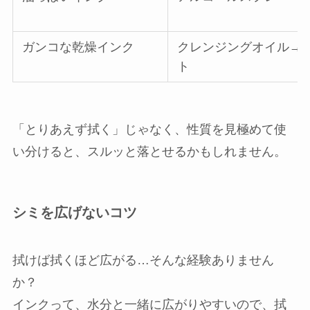
ガンコな乾燥インク
クレンジングオイル→
ト
「とりあえず拭く」じゃなく、性質を見極めて使
い分けると、スルッと落とせるかもしれません。
シミを広げないコツ
拭けば拭くほど広がる…そんな経験ありません
か？
インクって、水分と一緒に広がりやすいので、拭