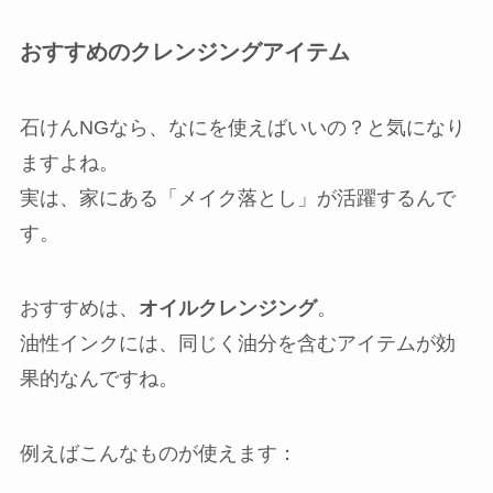
おすすめのクレンジングアイテム
石けんNGなら、なにを使えばいいの？と気になり
ますよね。
実は、家にある「メイク落とし」が活躍するんで
す。
おすすめは、
オイルクレンジング
。
油性インクには、同じく油分を含むアイテムが効
果的なんですね。
例えばこんなものが使えます：