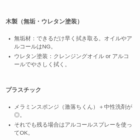
木製（無垢・ウレタン塗装）
無垢材：できるだけ早く拭き取る。オイルやア
ルコールはNG。
ウレタン塗装：クレンジングオイル or アルコ
ールでやさしく拭く。
プラスチック
メラミンスポンジ（激落ちくん）＋中性洗剤が
◎。
それでも残る場合はアルコールスプレーを使っ
てOK。