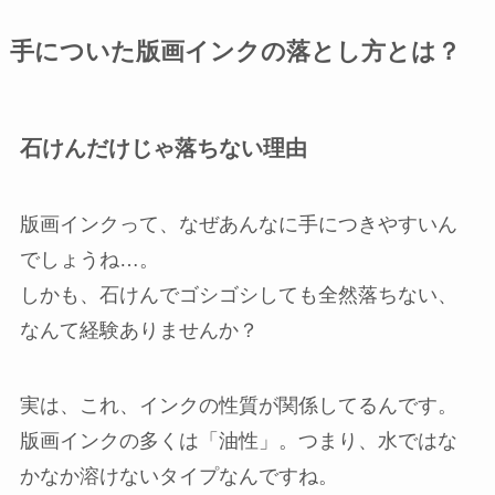
手についた版画インクの落とし方とは？
石けんだけじゃ落ちない理由
版画インクって、なぜあんなに手につきやすいん
でしょうね…。
しかも、石けんでゴシゴシしても全然落ちない、
なんて経験ありませんか？
実は、これ、インクの性質が関係してるんです。
版画インクの多くは「油性」。つまり、水ではな
かなか溶けないタイプなんですね。