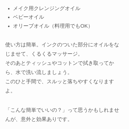
メイク用クレンジングオイル
ベビーオイル
オリーブオイル（料理用でもOK）
使い方は簡単。インクのついた部分にオイルをな
じませて、くるくるマッサージ。
そのあとティッシュやコットンで拭き取ってか
ら、水で洗い流しましょう。
このひと手間で、スルッと落ちやすくなります
よ。
「こんな簡単でいいの？」って思うかもしれませ
んが、意外と効果ありです。