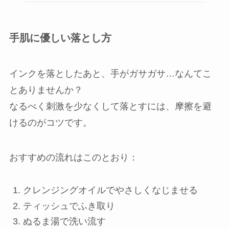
手肌に優しい落とし方
インクを落としたあと、手がガサガサ…なんてこ
とありませんか？
なるべく刺激を少なくして落とすには、摩擦を避
けるのがコツです。
おすすめの流れはこのとおり：
クレンジングオイルでやさしくなじませる
ティッシュでふき取り
ぬるま湯で洗い流す